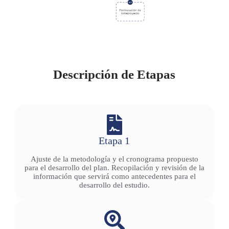
Descripción de Etapas
Etapa 1
Ajuste de la metodología y el cronograma propuesto
para el desarrollo del plan. Recopilación y revisión de la
información que servirá como antecedentes para el
desarrollo del estudio.