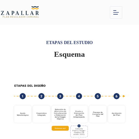
ETAPAS DEL ESTUDIO
Esquema