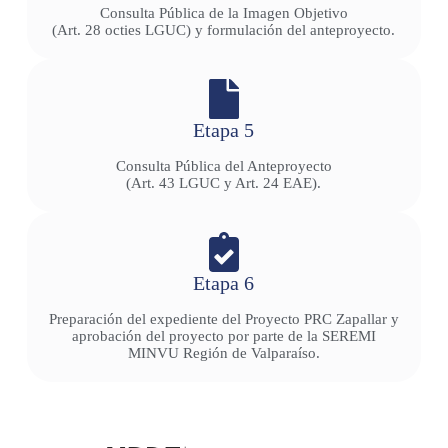
Consulta Pública de la Imagen Objetivo
(Art. 28 octies LGUC) y formulación del anteproyecto.
Etapa 5
Consulta Pública del Anteproyecto
(Art. 43 LGUC y Art. 24 EAE).
Etapa 6
Preparación del expediente del Proyecto PRC Zapallar y
aprobación del proyecto por parte de la SEREMI
MINVU Región de Valparaíso.