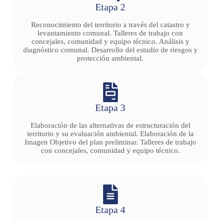
Etapa 2
Reconocimiento del territorio a través del catastro y
levantamiento comunal. Talleres de trabajo con
concejales, comunidad y equipo técnico. Análisis y
diagnóstico comunal. Desarrollo del estudio de riesgos y
protección ambiental.
Etapa 3
Elaboración de las alternativas de estructuración del
territorio y su evaluación ambiental. Elaboración de la
Imagen Objetivo del plan preliminar. Talleres de trabajo
con concejales, comunidad y equipo técnico.
Etapa 4